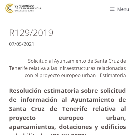
Menu
R129/2019
07/05/2021
Solicitud al Ayuntamiento de Santa Cruz de
Tenerife relativa a las infraestructuras relacionadas
con el proyecto europeo urban| Estimatoria
Resolución estimatoria sobre solicitud
de información al Ayuntamiento de
Santa Cruz de Tenerife relativa al
proyecto europeo urban,
aparcamientos, dotaciones y edificios