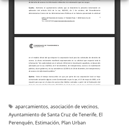
aparcamientos
,
asociación de vecinos
,
Ayuntamiento de Santa Cruz de Tenerife
,
El
Perenquén
,
Estimación
,
Plan Urban