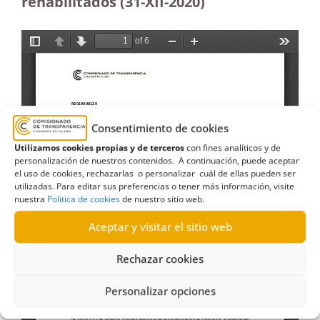
rehabilitados (31-XII-2020)
Consentimiento de cookies
Utilizamos cookies propias y de terceros
con fines analíticos y de
personalización de nuestros contenidos. A continuación, puede aceptar
el uso de cookies, rechazarlas o personalizar cuál de ellas pueden ser
utilizadas. Para editar sus preferencias o tener más información, visite
nuestra
Política de cookies
de nuestro sitio web.
Aceptar y visitar el sitio web
Rechazar cookies
Personalizar opciones