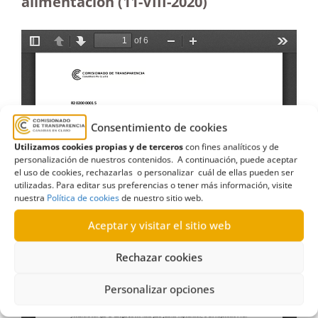
alimentación (11-VIII-2020)
Consentimiento de cookies
Utilizamos cookies propias y de terceros
con fines analíticos y de
personalización de nuestros contenidos. A continuación, puede aceptar
el uso de cookies, rechazarlas o personalizar cuál de ellas pueden ser
utilizadas. Para editar sus preferencias o tener más información, visite
nuestra
Política de cookies
de nuestro sitio web.
Aceptar y visitar el sitio web
Rechazar cookies
Personalizar opciones