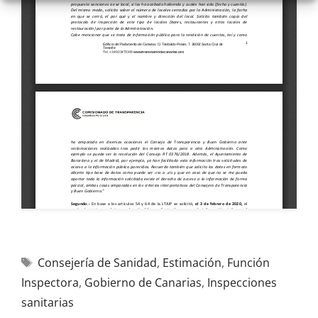
Consejería de Sanidad
,
Estimación
,
Función
Inspectora
,
Gobierno de Canarias
,
Inspecciones
sanitarias