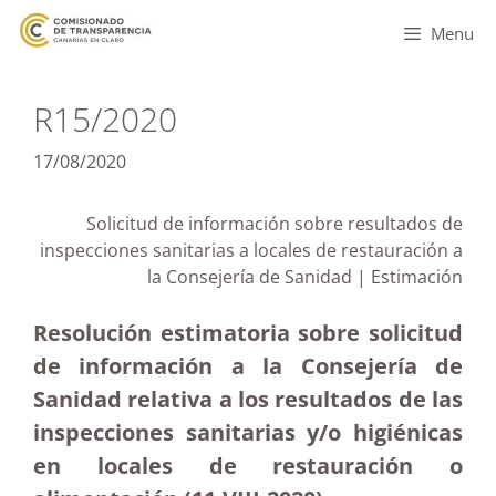
Menu
R15/2020
17/08/2020
Solicitud de información sobre resultados de
inspecciones sanitarias a locales de restauración a
la Consejería de Sanidad | Estimación
Resolución estimatoria sobre solicitud
de información a la Consejería de
Sanidad relativa a los resultados de las
inspecciones sanitarias y/o higiénicas
en locales de restauración o