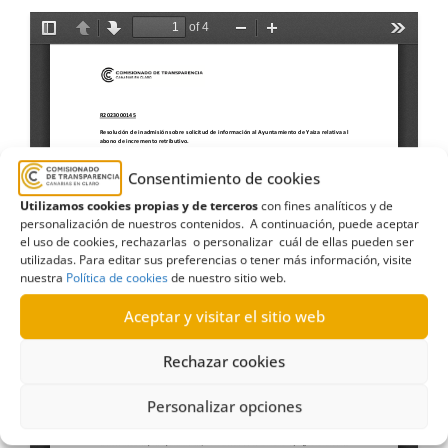
Consentimiento de cookies
Utilizamos cookies propias y de terceros
con fines analíticos y de
personalización de nuestros contenidos. A continuación, puede aceptar
el uso de cookies, rechazarlas o personalizar cuál de ellas pueden ser
utilizadas. Para editar sus preferencias o tener más información, visite
nuestra
Política de cookies
de nuestro sitio web.
Aceptar y visitar el sitio web
Rechazar cookies
Personalizar opciones