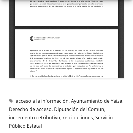
acceso a la información
,
Ayuntamiento de Yaiza
,
Derecho de acceso
,
Diputación del Común
,
incremento retributivo
,
retribuciones
,
Servicio
Público Estatal