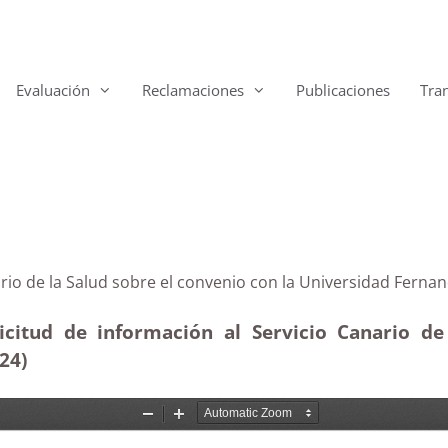
Evaluación
Reclamaciones
Publicaciones
Tra
o Canario de la Salud sobre el convenio con la Univers
icitud de información al Servicio Canario de 
024)