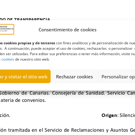
Consentimiento de cookies
s cookies propias y de terceros
con fines analíticos y de personalización de nu
s. A continuación, puede aceptar el uso de cookies, rechazarlas o personalizar 
en ser utilizadas. Para editar sus preferencias o tener más información, visite n
e cookies
de nuestro sitio web.
r y visitar el sitio web
Rechazar cookies
Personalizar op