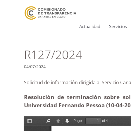
Actualidad
Servicios
R127/2024
04/07/2024
Solicitud de información dirigida al Servici
Resolución de terminación sobre sol
Universidad Fernando Pessoa (10-04-2