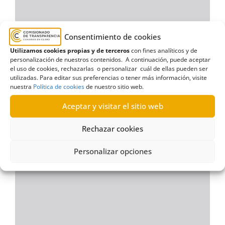
Consentimiento de cookies
Utilizamos cookies propias y de terceros
con fines analíticos y de
personalización de nuestros contenidos. A continuación, puede aceptar
el uso de cookies, rechazarlas o personalizar cuál de ellas pueden ser
utilizadas. Para editar sus preferencias o tener más información, visite
nuestra
Política de cookies
de nuestro sitio web.
Aceptar y visitar el sitio web
Rechazar cookies
Personalizar opciones