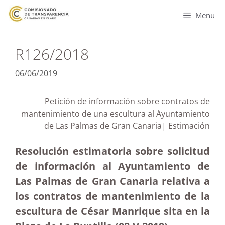
Menu
R126/2018
06/06/2019
Petición de información sobre contratos de
mantenimiento de una escultura al Ayuntamiento
de Las Palmas de Gran Canaria| Estimación
Resolución estimatoria sobre solicitud
de información al Ayuntamiento de
Las Palmas de Gran Canaria relativa a
los contratos de mantenimiento de la
escultura de César Manrique sita en la