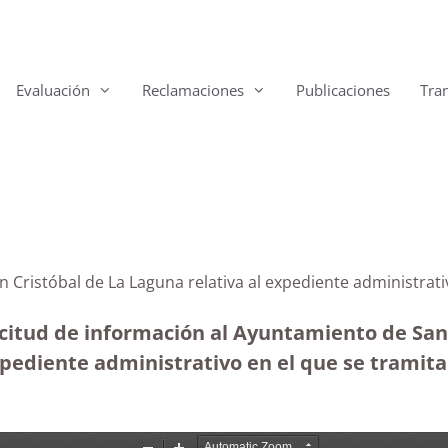
Evaluación
Reclamaciones
Publicaciones
Tra
n Cristóbal de La Laguna relativa al expediente administr
citud de información al Ayuntamiento de San 
ediente administrativo en el que se tramita 