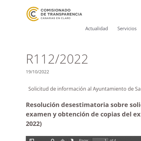
Actualidad
Servicios
R112/2022
19/10/2022
Solicitud de información al Ayuntamiento de Sa
Resolución desestimatoria sobre soli
examen y obtención de copias del exp
2022)