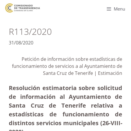
Menu
R113/2020
31/08/2020
Petición de información sobre estadísticas de
funcionamiento de servicios a al Ayuntamiento de
Santa Cruz de Tenerife | Estimación
Resolución estimatoria sobre solicitud
de información al Ayuntamiento de
Santa Cruz de Tenerife relativa a
estadísticas de funcionamiento de
distintos servicios municipales (26-VIII-