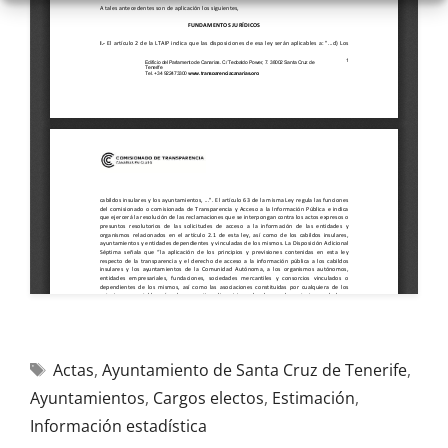
Actas
,
Ayuntamiento de Santa Cruz de Tenerife
,
Ayuntamientos
,
Cargos electos
,
Estimación
,
Información estadística