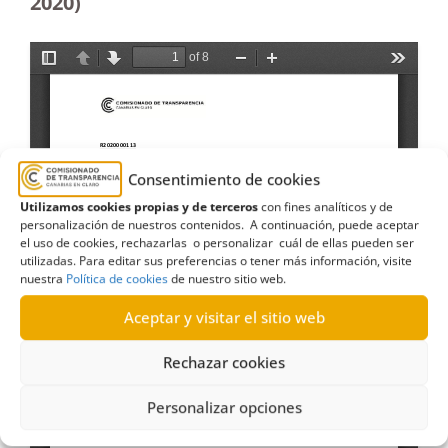
2020)
Consentimiento de cookies
Utilizamos cookies propias y de terceros
con fines analíticos y de
personalización de nuestros contenidos. A continuación, puede aceptar
el uso de cookies, rechazarlas o personalizar cuál de ellas pueden ser
utilizadas. Para editar sus preferencias o tener más información, visite
nuestra
Política de cookies
de nuestro sitio web.
Aceptar y visitar el sitio web
Rechazar cookies
Personalizar opciones