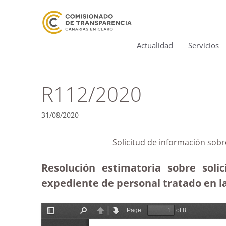
Actualidad
Servicios
R112/2020
31/08/2020
Solicitud de información sobr
Resolución estimatoria sobre sol
expediente de personal tratado en la 