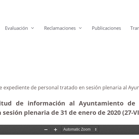
Evaluación
Reclamaciones
Publicaciones
Tra
e expediente de personal tratado en sesión plenaria al Ay
icitud de información al Ayuntamiento de 
sesión plenaria de 31 de enero de 2020 (27-VI