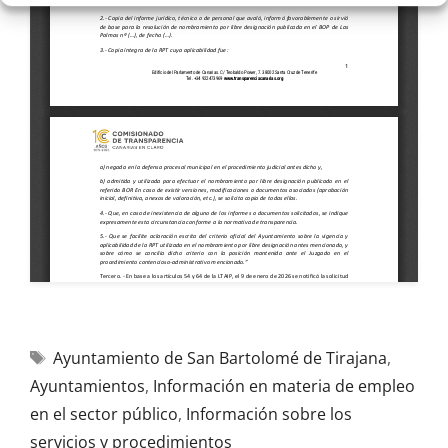
Ayuntamiento de San Bartolomé de Tirajana
,
Ayuntamientos
,
Información en materia de empleo
en el sector público
,
Información sobre los
servicios y procedimientos