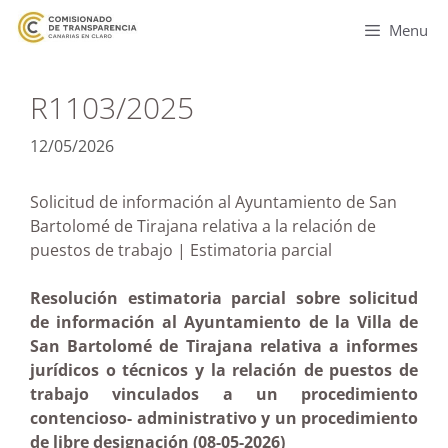
Menu
R1103/2025
12/05/2026
Solicitud de información al Ayuntamiento de San
Bartolomé de Tirajana relativa a la relación de
puestos de trabajo | Estimatoria parcial
Resolución estimatoria parcial sobre solicitud
de información al Ayuntamiento de la Villa de
San Bartolomé de Tirajana relativa a informes
jurídicos o técnicos y la relación de puestos de
trabajo vinculados a un procedimiento
contencioso- administrativo y un procedimiento
de libre designación (08-05-2026)