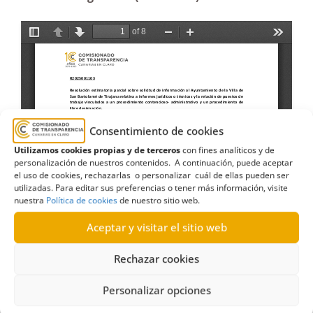
Consentimiento de cookies
Utilizamos cookies propias y de terceros
con fines analíticos y de
personalización de nuestros contenidos. A continuación, puede aceptar
el uso de cookies, rechazarlas o personalizar cuál de ellas pueden ser
utilizadas. Para editar sus preferencias o tener más información, visite
nuestra
Política de cookies
de nuestro sitio web.
Aceptar y visitar el sitio web
Rechazar cookies
Personalizar opciones