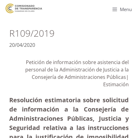
Menu
R109/2019
20/04/2020
Petición de información sobre asistencia del
personal de la Administración de Justicia a la
Consejería de Administraciones Públicas|
Estimación
Resolución estimatoria sobre solicitud
de información a la Consejería de
Administraciones Públicas, Justicia y
Seguridad relativa a las instrucciones
para la justificación de imposibilidad