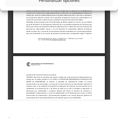
Personalizar opciones