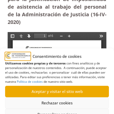
de asistencia al trabajo del personal
de la Administración de Justicia (16-IV-
2020)
Consentimiento de cookies
Utilizamos cookies propias y de terceros
con fines analíticos y de
personalización de nuestros contenidos. A continuación, puede aceptar
el uso de cookies, rechazarlas o personalizar cuál de ellas pueden ser
utilizadas. Para editar sus preferencias o tener más información, visite
nuestra
Política de cookies
de nuestro sitio web.
Aceptar y visitar el sitio web
Rechazar cookies