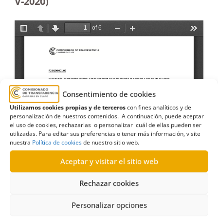
V-2020)
Consentimiento de cookies
Utilizamos cookies propias y de terceros
con fines analíticos y de
personalización de nuestros contenidos. A continuación, puede aceptar
el uso de cookies, rechazarlas o personalizar cuál de ellas pueden ser
utilizadas. Para editar sus preferencias o tener más información, visite
nuestra
Política de cookies
de nuestro sitio web.
Aceptar y visitar el sitio web
Rechazar cookies
Personalizar opciones