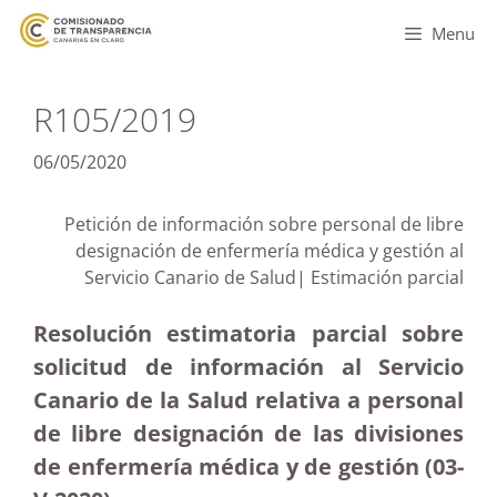
Menu
R105/2019
06/05/2020
Petición de información sobre personal de libre
designación de enfermería médica y gestión al
Servicio Canario de Salud| Estimación parcial
Resolución estimatoria parcial sobre
solicitud de información al Servicio
Canario de la Salud relativa a personal
de libre designación de las divisiones
de enfermería médica y de gestión (03-