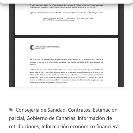
Consejería de Sanidad
,
Contratos
,
Estimación
parcial
,
Gobierno de Canarias
,
Información de
retribuciones
,
Información económico-financiera
,