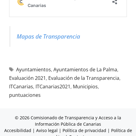
Mapas de Transparencia
Ayuntamientos
,
Ayuntamientos de La Palma
,
Evaluación 2021
,
Evaluación de la Transparencia
,
ITCanarias
,
ITCanarias2021
,
Municipios
,
puntuaciones
© 2026 Comisionado de Transparencia y Acceso a la
Información Pública de Canarias
Accesibilidad
|
Aviso legal
|
Política de privacidad
|
Política de