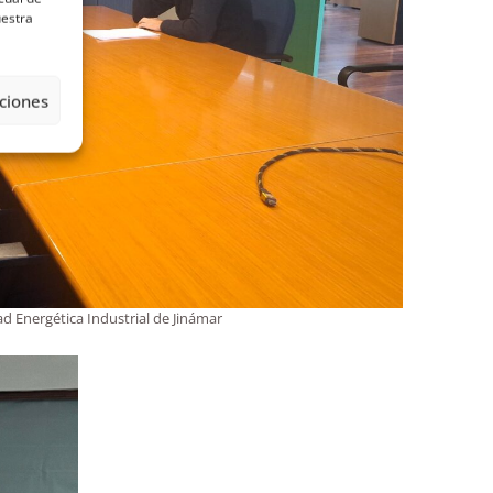
uestra
ciones
 Energética Industrial de Jinámar