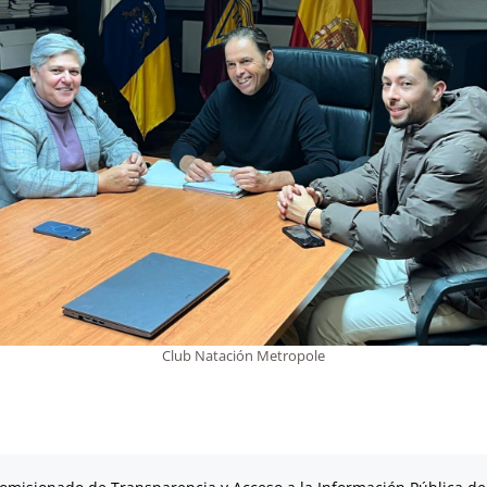
Club Natación Metropole