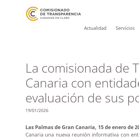
Actualidad
Servicios
La comisionada de T
Canaria con entidade
evaluación de sus p
19/01/2026
Las Palmas de Gran Canaria, 15 de enero de 20
Canaria una nueva reunión informativa con ent