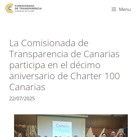
Menu
La Comisionada de
Transparencia de Canarias
participa en el décimo
aniversario de Charter 100
Canarias
22/07/2025