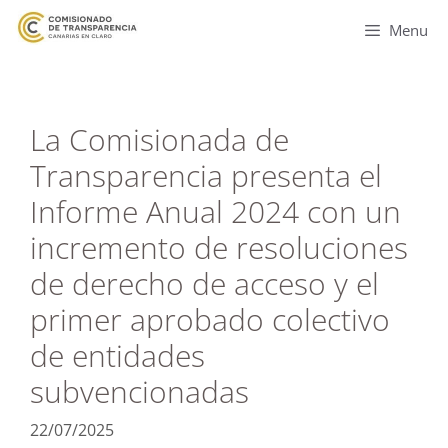
Menu
La Comisionada de
Transparencia presenta el
Informe Anual 2024 con un
incremento de resoluciones
de derecho de acceso y el
primer aprobado colectivo
de entidades
subvencionadas
22/07/2025