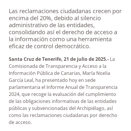
Las reclamaciones ciudadanas crecen por
encima del 20%, debido al silencio
administrativo de las entidades,
consolidando así el derecho de acceso a
la información como una herramienta
eficaz de control democrático.
Santa Cruz de Tenerife, 21 de julio de 2025.-
La
Comisionada de Transparencia y Acceso a la
Información Pública de Canarias, María Noelia
García Leal, ha presentado hoy en sede
parlamentaria el Informe Anual de Transparencia
2024, que recoge la evaluación del cumplimiento
de las obligaciones informativas de las entidades
públicas y subvencionadas del Archipiélago, así
como las reclamaciones ciudadanas por derecho
de acceso.