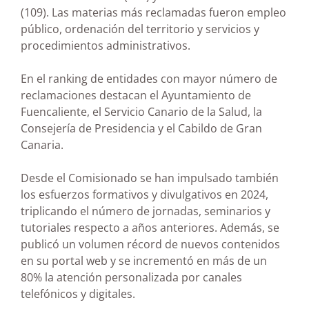
(109). Las materias más reclamadas fueron empleo
público, ordenación del territorio y servicios y
procedimientos administrativos.
En el ranking de entidades con mayor número de
reclamaciones destacan el Ayuntamiento de
Fuencaliente, el Servicio Canario de la Salud, la
Consejería de Presidencia y el Cabildo de Gran
Canaria.
Desde el Comisionado se han impulsado también
los esfuerzos formativos y divulgativos en 2024,
triplicando el número de jornadas, seminarios y
tutoriales respecto a años anteriores. Además, se
publicó un volumen récord de nuevos contenidos
en su portal web y se incrementó en más de un
80% la atención personalizada por canales
telefónicos y digitales.