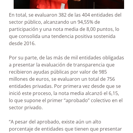
En total, se evaluaron 382 de las 404 entidades del
sector público, alcanzando un 94,55% de
participación y una nota media de 8,00 puntos, lo
que consolida una tendencia positiva sostenida
desde 2016.
Por su parte, de las más de mil entidades obligadas
a presentar la evaluación de transparencia que
recibieron ayudas públicas por valor de 985
millones de euros, se evaluaron un total de 756
entidades privadas. Por primera vez desde que se
inició este proceso, la nota media alcanzó el 6,15,
lo que supone el primer “aprobado” colectivo en el
sector privado.
“A pesar del aprobado, existe aún un alto
porcentaje de entidades que tienen que presentar