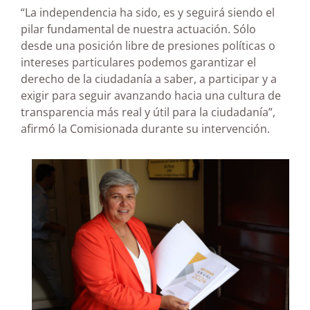
“La independencia ha sido, es y seguirá siendo el
pilar fundamental de nuestra actuación. Sólo
desde una posición libre de presiones políticas o
intereses particulares podemos garantizar el
derecho de la ciudadanía a saber, a participar y a
exigir para seguir avanzando hacia una cultura de
transparencia más real y útil para la ciudadanía”,
afirmó la Comisionada durante su intervención.