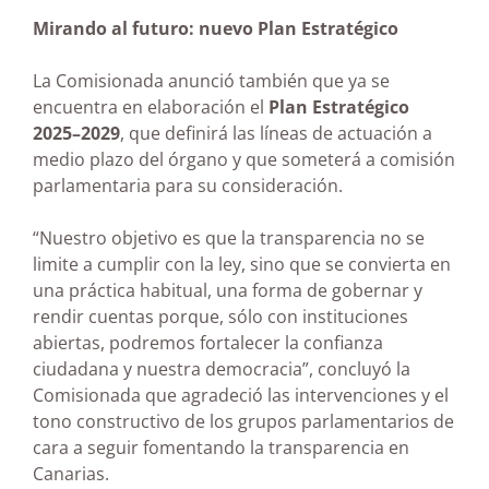
Mirando al futuro: nuevo Plan Estratégico
La Comisionada anunció también que ya se
encuentra en elaboración el
Plan Estratégico
2025–2029
, que definirá las líneas de actuación a
medio plazo del órgano y que someterá a comisión
parlamentaria para su consideración.
“Nuestro objetivo es que la transparencia no se
limite a cumplir con la ley, sino que se convierta en
una práctica habitual, una forma de gobernar y
rendir cuentas porque, sólo con instituciones
abiertas, podremos fortalecer la confianza
ciudadana y nuestra democracia”, concluyó la
Comisionada que agradeció las intervenciones y el
tono constructivo de los grupos parlamentarios de
cara a seguir fomentando la transparencia en
Canarias.