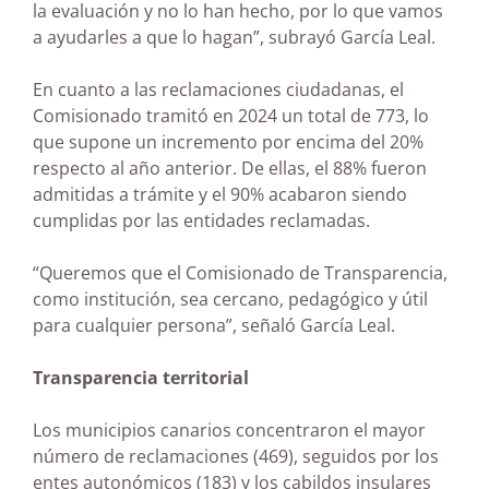
la evaluación y no lo han hecho, por lo que vamos
a ayudarles a que lo hagan”, subrayó García Leal.
En cuanto a las reclamaciones ciudadanas, el
Comisionado tramitó en 2024 un total de 773, lo
que supone un incremento por encima del 20%
respecto al año anterior. De ellas, el 88% fueron
admitidas a trámite y el 90% acabaron siendo
cumplidas por las entidades reclamadas.
“Queremos que el Comisionado de Transparencia,
como institución, sea cercano, pedagógico y útil
para cualquier persona”, señaló García Leal.
Transparencia territorial
Los municipios canarios concentraron el mayor
número de reclamaciones (469), seguidos por los
entes autonómicos (183) y los cabildos insulares