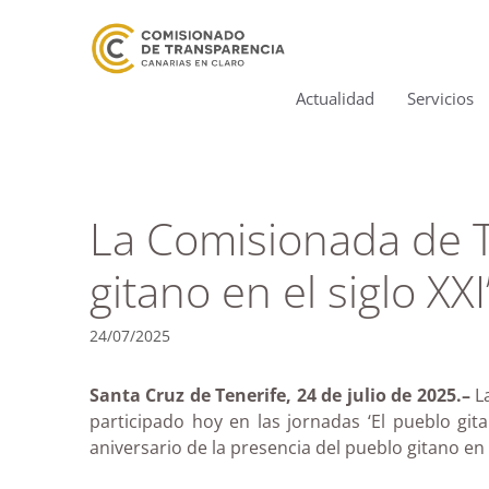
Actualidad
Servicios
La Comisionada de Tr
gitano en el siglo XXI
24/07/2025
Santa Cruz de Tenerife, 24 de julio de 2025.–
La
participado hoy en las jornadas ‘El pueblo gi
aniversario de la presencia del pueblo gitano en