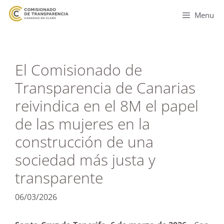
Menu
El Comisionado de
Transparencia de Canarias
reivindica en el 8M el papel
de las mujeres en la
construcción de una
sociedad más justa y
transparente
06/03/2026