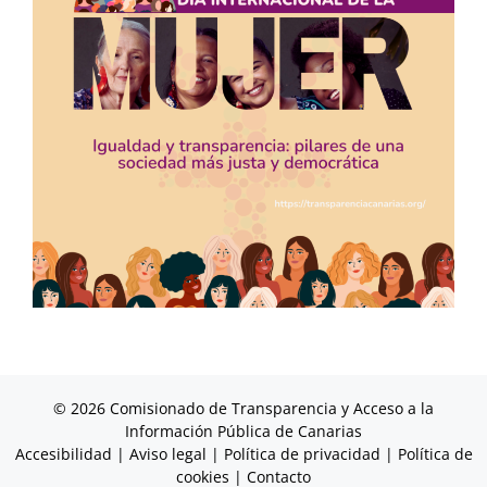
© 2026 Comisionado de Transparencia y Acceso a la
Información Pública de Canarias
Accesibilidad
|
Aviso legal
|
Política de privacidad
|
Política de
cookies
|
Contacto