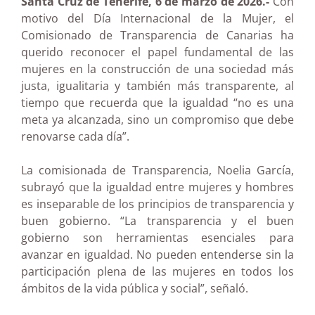
Santa Cruz de Tenerife, 6 de marzo de 2026.-
Con
motivo del Día Internacional de la Mujer, el
Comisionado de Transparencia de Canarias ha
querido reconocer el papel fundamental de las
mujeres en la construcción de una sociedad más
justa, igualitaria y también más transparente, al
tiempo que recuerda que la igualdad “no es una
meta ya alcanzada, sino un compromiso que debe
renovarse cada día”.
La comisionada de Transparencia, Noelia García,
subrayó que la igualdad entre mujeres y hombres
es inseparable de los principios de transparencia y
buen gobierno. “La transparencia y el buen
gobierno son herramientas esenciales para
avanzar en igualdad. No pueden entenderse sin la
participación plena de las mujeres en todos los
ámbitos de la vida pública y social”, señaló.