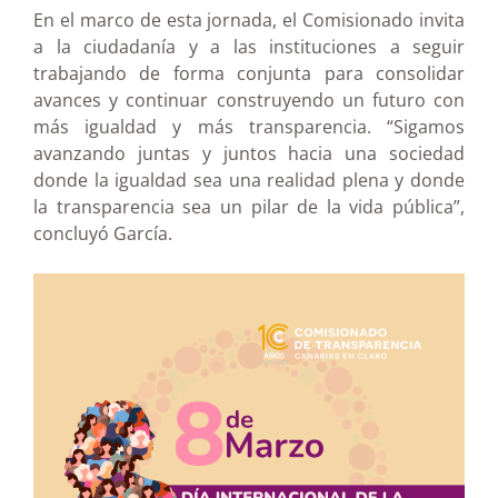
En el marco de esta jornada, el Comisionado invita
a la ciudadanía y a las instituciones a seguir
trabajando de forma conjunta para consolidar
avances y continuar construyendo un futuro con
más igualdad y más transparencia. “Sigamos
avanzando juntas y juntos hacia una sociedad
donde la igualdad sea una realidad plena y donde
la transparencia sea un pilar de la vida pública”,
concluyó García.