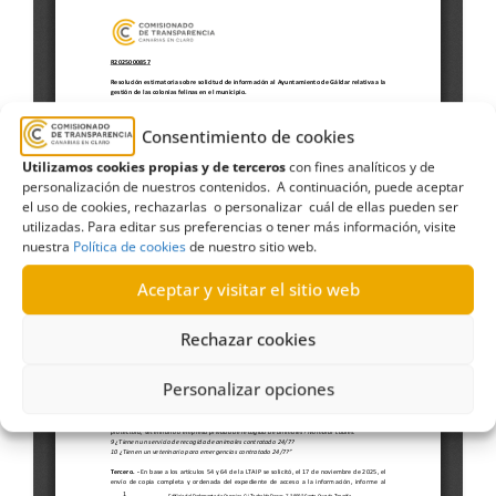
Consentimiento de cookies
Utilizamos cookies propias y de terceros
con fines analíticos y de
personalización de nuestros contenidos. A continuación, puede aceptar
el uso de cookies, rechazarlas o personalizar cuál de ellas pueden ser
utilizadas. Para editar sus preferencias o tener más información, visite
nuestra
Política de cookies
de nuestro sitio web.
Aceptar y visitar el sitio web
Rechazar cookies
Personalizar opciones