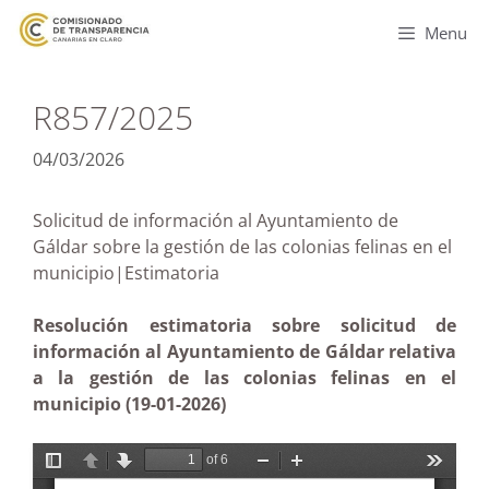
Menu
R857/2025
04/03/2026
Solicitud de información al Ayuntamiento de
Gáldar sobre la gestión de las colonias felinas en el
municipio|Estimatoria
Resolución estimatoria sobre solicitud de
información al Ayuntamiento de Gáldar relativa
a la gestión de las colonias felinas en el
municipio (19-01-2026)