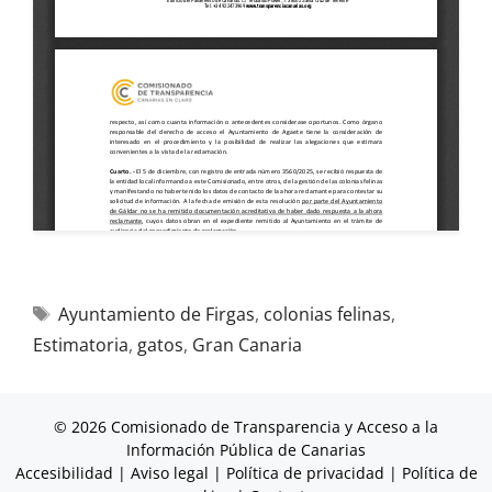
Ayuntamiento de Firgas
,
colonias felinas
,
Estimatoria
,
gatos
,
Gran Canaria
© 2026 Comisionado de Transparencia y Acceso a la
Información Pública de Canarias
Accesibilidad
|
Aviso legal
|
Política de privacidad
|
Política de