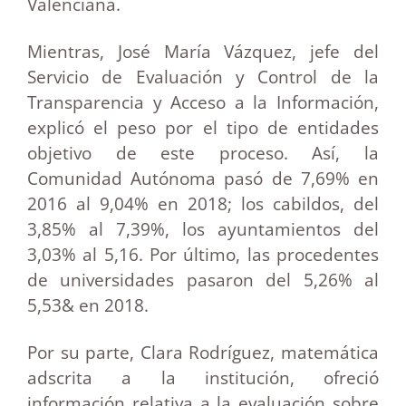
Valenciana.
Mientras, José María Vázquez, jefe del
Servicio de Evaluación y Control de la
Transparencia y Acceso a la Información,
explicó el peso por el tipo de entidades
objetivo de este proceso. Así, la
Comunidad Autónoma pasó de 7,69% en
2016 al 9,04% en 2018; los cabildos, del
3,85% al 7,39%, los ayuntamientos del
3,03% al 5,16. Por último, las procedentes
de universidades pasaron del 5,26% al
5,53& en 2018.
Por su parte, Clara Rodríguez, matemática
adscrita a la institución, ofreció
información relativa a la evaluación sobre