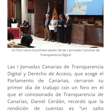
Un foro cierra la primera sesión de las I Jornadas Canarias de
Transparencia Digital
Las I Jornadas Canarias de Transparencia
Digital y Derecho de Acceso, que acoge el
Parlamento de Canarias, cerraron su
primer día de trabajo con un foro en el
que el comisionado de Transparencia de
Canarias, Daniel Cerdán, recordó que la
rendición de cuentas es “un salto