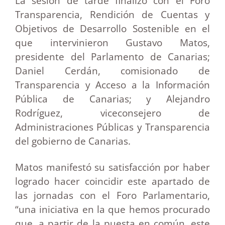
La sesión de tarde finalizó con el Foro
Transparencia, Rendición de Cuentas y
Objetivos de Desarrollo Sostenible en el
que intervinieron Gustavo Matos,
presidente del Parlamento de Canarias;
Daniel Cerdán, comisionado de
Transparencia y Acceso a la Información
Pública de Canarias; y Alejandro
Rodríguez, viceconsejero de
Administraciones Públicas y Transparencia
del gobierno de Canarias.
Matos manifestó su satisfacción por haber
logrado hacer coincidir este apartado de
las jornadas con el Foro Parlamentario,
“una iniciativa en la que hemos procurado
que, a partir de la puesta en común, este