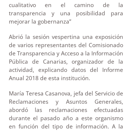
cualitativo en el camino de la
transparencia y una posibilidad para
mejorar la gobernanza”
Abrió la sesión vespertina una exposición
de varios representantes del Comisionado
de Transparencia y Acceso a la Información
Pública de Canarias, organizador de la
actividad, explicando datos del Informe
Anual 2018 de esta institución.
María Teresa Casanova, jefa del Servicio de
Reclamaciones y Asuntos Generales,
abordó las reclamaciones efectuadas
durante el pasado año a este organismo
en función del tipo de información. A la