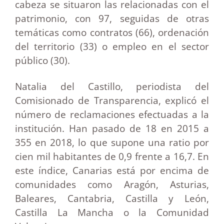
cabeza se situaron las relacionadas con el
patrimonio, con 97, seguidas de otras
temáticas como contratos (66), ordenación
del territorio (33) o empleo en el sector
público (30).
Natalia del Castillo, periodista del
Comisionado de Transparencia, explicó el
número de reclamaciones efectuadas a la
institución. Han pasado de 18 en 2015 a
355 en 2018, lo que supone una ratio por
cien mil habitantes de 0,9 frente a 16,7. En
este índice, Canarias está por encima de
comunidades como Aragón, Asturias,
Baleares, Cantabria, Castilla y León,
Castilla La Mancha o la Comunidad