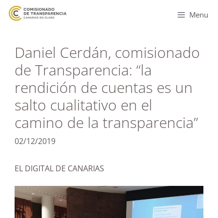
Menu
Daniel Cerdán, comisionado
de Transparencia: “la
rendición de cuentas es un
salto cualitativo en el
camino de la transparencia”
02/12/2019
EL DIGITAL DE CANARIAS