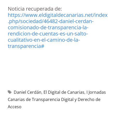
Noticia recuperada de:
https://www.eldigitaldecanarias.net/index
.php/sociedad/46482-daniel-cerdan-
comisionado-de-transparencia-la-
rendicion-de-cuentas-es-un-salto-
cualitativo-en-el-camino-de-la-
transparencia#
Daniel Cerdán
,
El Digital de Canarias
,
I Jornadas
Canarias de Transparencia Digital y Derecho de
Acceso