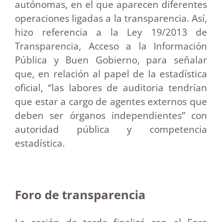
autónomas, en el que aparecen diferentes
operaciones ligadas a la transparencia. Así,
hizo referencia a la Ley 19/2013 de
Transparencia, Acceso a la Información
Pública y Buen Gobierno, para señalar
que, en relación al papel de la estadística
oficial, “las labores de auditoria tendrían
que estar a cargo de agentes externos que
deben ser órganos independientes” con
autoridad pública y competencia
estadística.
Foro de transparencia