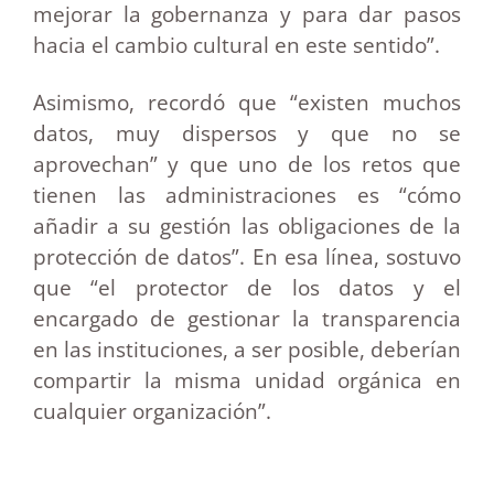
mejorar la gobernanza y para dar pasos
hacia el cambio cultural en este sentido”.
Asimismo, recordó que “existen muchos
datos, muy dispersos y que no se
aprovechan” y que uno de los retos que
tienen las administraciones es “cómo
añadir a su gestión las obligaciones de la
protección de datos”. En esa línea, sostuvo
que “el protector de los datos y el
encargado de gestionar la transparencia
en las instituciones, a ser posible, deberían
compartir la misma unidad orgánica en
cualquier organización”.