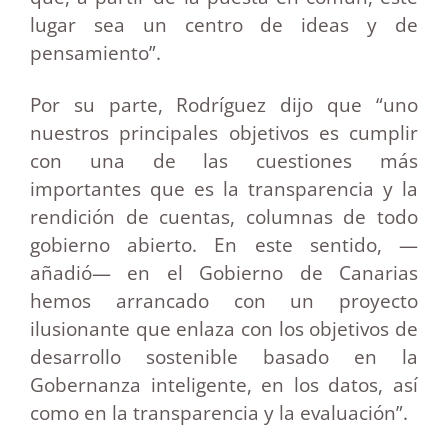
lugar sea un centro de ideas y de
pensamiento”.
Por su parte, Rodríguez dijo que “uno
nuestros principales objetivos es cumplir
con una de las cuestiones más
importantes que es la transparencia y la
rendición de cuentas, columnas de todo
gobierno abierto. En este sentido, —
añadió— en el Gobierno de Canarias
hemos arrancado con un proyecto
ilusionante que enlaza con los objetivos de
desarrollo sostenible basado en la
Gobernanza inteligente, en los datos, así
como en la transparencia y la evaluación”.