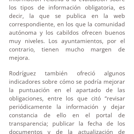
los tipos de información obligatoria, es
decir, la que se publica en la web
correspondiente, en los que la comunidad
autónoma y los cabildos ofrecen buenos
muy niveles. Los ayuntamientos, por el
contrario, tienen mucho margen de
mejora.
Rodríguez también ofreció algunos
indicadores sobre cómo se podría mejorar
la puntuación en el apartado de las
obligaciones, entre los que citó “revisar
periódicamente la información y dejar
constancia de ello en el portal de
transparencia; publicar la fecha de los
documentos y de la actualización de