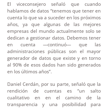
El viceconsejero señaló que cuando
hablamos de datos “tenemos que tener en
cuenta lo que va a suceder en los próximos
años, ya que algunas de las mejores
empresas del mundo actualmente solo se
dedican a gestionar datos. Debemos tener
en cuenta —continuó— que las
administraciones públicas son el mayor
generador de datos que existe y en torno
al 90% de esos dados han sido generados
en los últimos años”.
Daniel Cerdán, por su parte, señaló que la
rendición de cuentas es “un salto
cualitativo en en el camino de la
transparencia y una posibilidad para