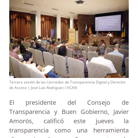
Tercera sesión de las I Jornadas de Transparencia Digital y Derecho
de Acceso | José Luis Rodríguez / ACAN
El presidente del Consejo de
Transparencia y Buen Gobierno, Javier
Amorós, calificó este jueves la
transparencia como una herramienta