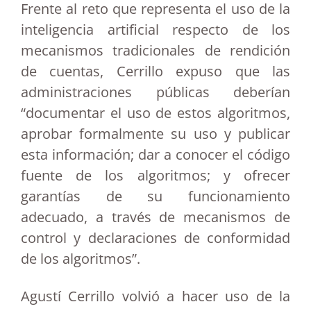
Frente al reto que representa el uso de la
inteligencia artificial respecto de los
mecanismos tradicionales de rendición
de cuentas, Cerrillo expuso que las
administraciones públicas deberían
“documentar el uso de estos algoritmos,
aprobar formalmente su uso y publicar
esta información; dar a conocer el código
fuente de los algoritmos; y ofrecer
garantías de su funcionamiento
adecuado, a través de mecanismos de
control y declaraciones de conformidad
de los algoritmos”.
Agustí Cerrillo volvió a hacer uso de la