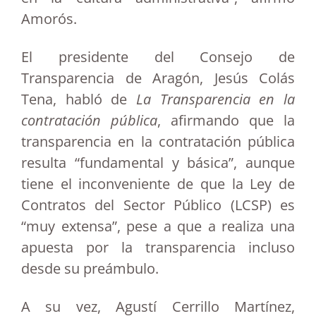
Amorós.
El presidente del Consejo de
Transparencia de Aragón, Jesús Colás
Tena, habló de
La Transparencia en la
contratación pública
, afirmando que la
transparencia en la contratación pública
resulta “fundamental y básica”, aunque
tiene el inconveniente de que la Ley de
Contratos del Sector Público (LCSP) es
“muy extensa”, pese a que a realiza una
apuesta por la transparencia incluso
desde su preámbulo.
A su vez, Agustí Cerrillo Martínez,