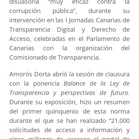
disuasoria “muy eficaz contra la
corrupción pública”, durante su
intervención en las I Jornadas Canarias de
Transparencia Digital y Derecho de
Acceso, celebradas en el Parlamento de
Canarias con la organización del
Comisionado de Transparencia.
Amorós Dorta abrió la sesión de clausura
con la ponencia
Balance de la Ley de
Transparencia y perspectivas de futuro
.
Durante su exposición, hizo un resumen
del primer quinquenio de esta norma
durante el que se han realizado “21.000
solicitudes de acceso a información y