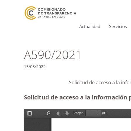
Actualidad
Servicios
A590/2021
15/03/2022
Solicitud de acceso a la in
Solicitud de acceso a la información 