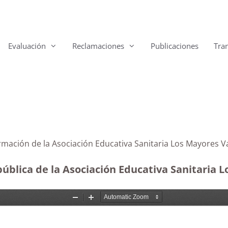
Evaluación
Reclamaciones
Publicaciones
Tra
formación de la Asociación Educativa Sanitaria Los Mayores 
pública de la Asociación Educativa Sanitaria L