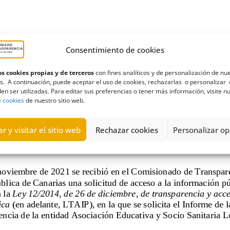
Consentimiento de cookies
s cookies propias y de terceros
con fines analíticos y de personalización de nu
s. A continuación, puede aceptar el uso de cookies, rechazarlas o personalizar 
en ser utilizadas. Para editar sus preferencias o tener más información, visite n
e cookies
de nuestro sitio web.
r y visitar el sitio web
Rechazar cookies
Personalizar op