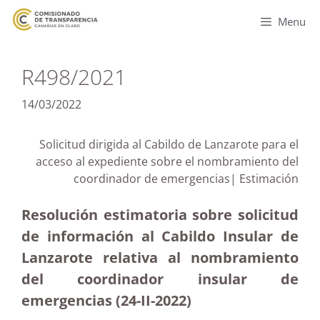
Menu
R498/2021
14/03/2022
Solicitud dirigida al Cabildo de Lanzarote para el
acceso al expediente sobre el nombramiento del
coordinador de emergencias| Estimación
Resolución estimatoria sobre solicitud
de información al Cabildo Insular de
Lanzarote relativa al nombramiento
del coordinador insular de
emergencias (24-II-2022)