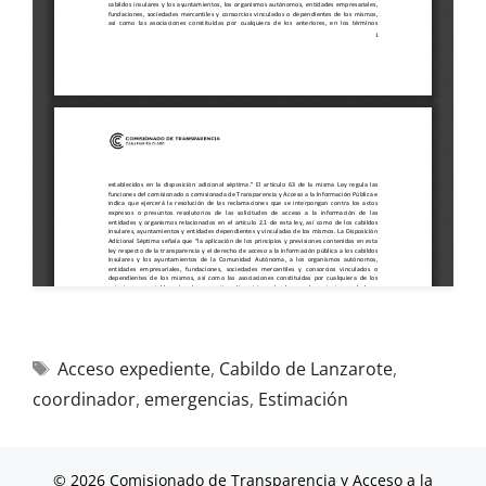
Acceso expediente
,
Cabildo de Lanzarote
,
coordinador
,
emergencias
,
Estimación
© 2026 Comisionado de Transparencia y Acceso a la