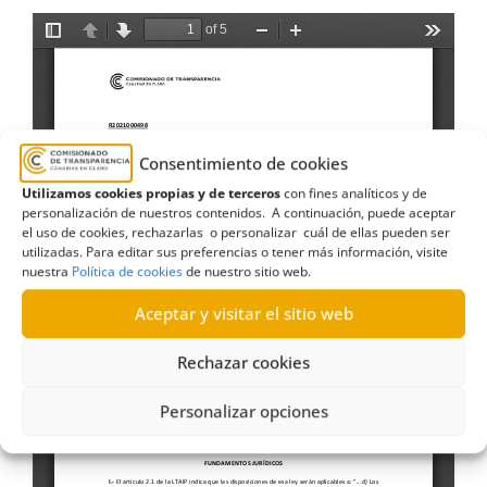
Consentimiento de cookies
Utilizamos cookies propias y de terceros
con fines analíticos y de
personalización de nuestros contenidos. A continuación, puede aceptar
el uso de cookies, rechazarlas o personalizar cuál de ellas pueden ser
utilizadas. Para editar sus preferencias o tener más información, visite
nuestra
Política de cookies
de nuestro sitio web.
Aceptar y visitar el sitio web
Rechazar cookies
Personalizar opciones