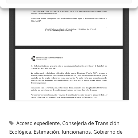
Acceso expediente
,
Consejería de Transición
Ecológica
,
Estimación
,
funcionarios
,
Gobierno de