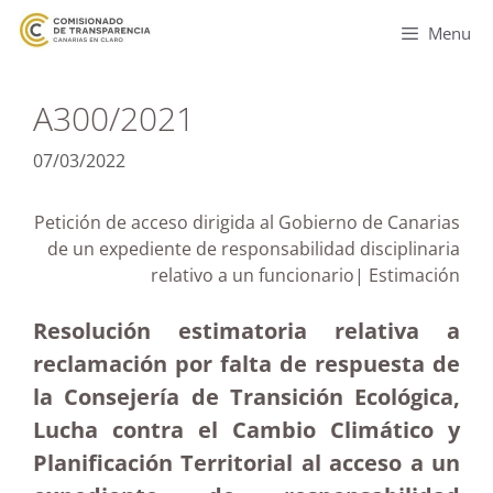
Menu
A300/2021
07/03/2022
Petición de acceso dirigida al Gobierno de Canarias
de un expediente de responsabilidad disciplinaria
relativo a un funcionario| Estimación
Resolución estimatoria relativa a
reclamación por falta de respuesta de
la Consejería de Transición Ecológica,
Lucha contra el Cambio Climático y
Planificación Territorial al acceso a un