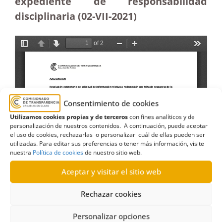
expediente de responsabilidad
disciplinaria (02-VII-2021)
Consentimiento de cookies
Utilizamos cookies propias y de terceros
con fines analíticos y de
personalización de nuestros contenidos. A continuación, puede aceptar
el uso de cookies, rechazarlas o personalizar cuál de ellas pueden ser
utilizadas. Para editar sus preferencias o tener más información, visite
nuestra
Política de cookies
de nuestro sitio web.
Aceptar y visitar el sitio web
Rechazar cookies
Personalizar opciones