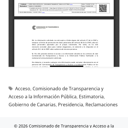
Acceso
,
Comisionado de Transparencia y
Acceso a la Información Pública
,
Estimatoria
,
Gobierno de Canarias
,
Presidencia
,
Reclamaciones
© 2026 Comisionado de Transparencia y Acceso a la