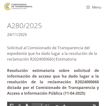
Menu
A280/2025
24/11/2025
Solicitud al Comisionado de Transparencia del
expediente que ha dado lugar a la resolución de la
reclamación R2024000660|Estimatoria
Resolución estimatoria sobre solicitud de
información de acceso que ha dado lugar a la
resolución de la reclamación R2024000660
dictada por el Comisionado de Transparencia y
Acceso a Información Pública (11-04-2025)