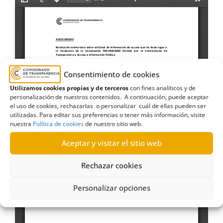
Consentimiento de cookies
Utilizamos cookies propias y de terceros
con fines analíticos y de
personalización de nuestros contenidos. A continuación, puede aceptar
el uso de cookies, rechazarlas o personalizar cuál de ellas pueden ser
utilizadas. Para editar sus preferencias o tener más información, visite
nuestra
Política de cookies
de nuestro sitio web.
Aceptar y visitar el sitio web
Rechazar cookies
Personalizar opciones