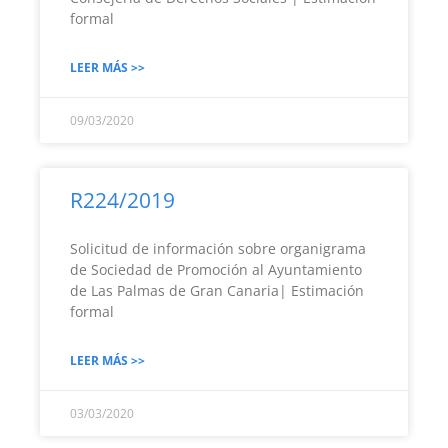
formal
LEER MÁS >>
09/03/2020
R224/2019
Solicitud de información sobre organigrama
de Sociedad de Promoción al Ayuntamiento
de Las Palmas de Gran Canaria| Estimación
formal
LEER MÁS >>
03/03/2020