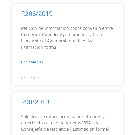
R206/2019
Petición de información sobre convenio entre
Gobierno, Cabildo, Ayuntamiento y Club
Lanzarote al Ayuntamiento de Yaiza |
Estimación formal
LEER MÁS >>
03/03/2020
R90/2019
Solicitud de información sobre titulares y
autorizados al uso de tarjetas VISA a la
Consejería de Hacienda| Estimación formal