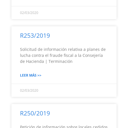
02/03/2020
R253/2019
Solicitud de información relativa a planes de
lucha contra el fraude fiscal a la Consejería
de Hacienda | Terminación
LEER MÁS >>
02/03/2020
R250/2019
Petición de información sobre locales cedidos