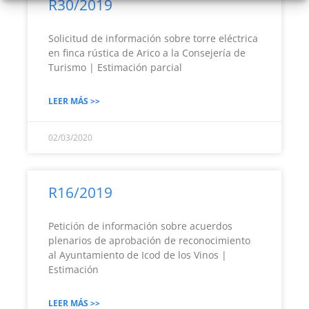
R30/2019
Solicitud de información sobre torre eléctrica
en finca rústica de Arico a la Consejería de
Turismo | Estimación parcial
LEER MÁS >>
02/03/2020
R16/2019
Petición de información sobre acuerdos
plenarios de aprobación de reconocimiento
al Ayuntamiento de Icod de los Vinos |
Estimación
LEER MÁS >>