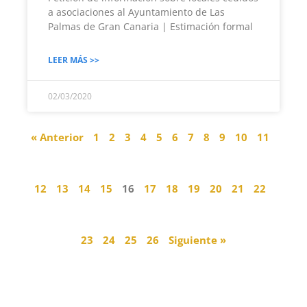
a asociaciones al Ayuntamiento de Las
Palmas de Gran Canaria | Estimación formal
LEER MÁS >>
02/03/2020
« Anterior
1
2
3
4
5
6
7
8
9
10
11
12
13
14
15
16
17
18
19
20
21
22
23
24
25
26
Siguiente »