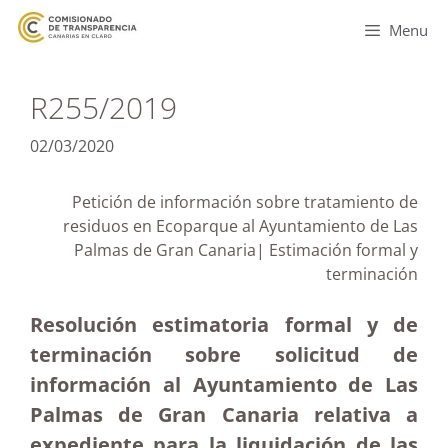
Menu
R255/2019
02/03/2020
Petición de información sobre tratamiento de
residuos en Ecoparque al Ayuntamiento de Las
Palmas de Gran Canaria| Estimación formal y
terminación
Resolución estimatoria formal y de
terminación sobre solicitud de
información al Ayuntamiento de Las
Palmas de Gran Canaria relativa a
expediente para la liquidación de las