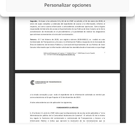
Personalizar opciones