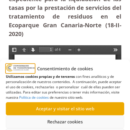
tasas por la prestación de servicios del
tratamiento de residuos en el
Ecoparque Gran Canaria-Norte (18-II-
2020)
Consentimiento de cookies
Utilizamos cookies propias y de terceros
con fines analíticos y de
personalización de nuestros contenidos. A continuación, puede aceptar
el uso de cookies, rechazarlas o personalizar cuál de ellas pueden ser
utilizadas. Para editar sus preferencias o tener más información, visite
nuestra
Política de cookies
de nuestro sitio web.
Aceptar y visitar el sitio web
Rechazar cookies