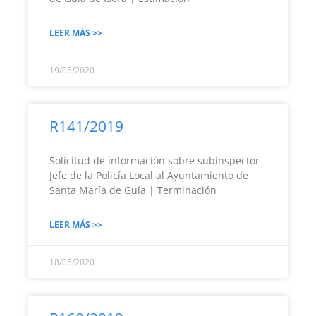
LEER MÁS >>
19/05/2020
R141/2019
Solicitud de información sobre subinspector
Jefe de la Policía Local al Ayuntamiento de
Santa María de Guía | Terminación
LEER MÁS >>
18/05/2020