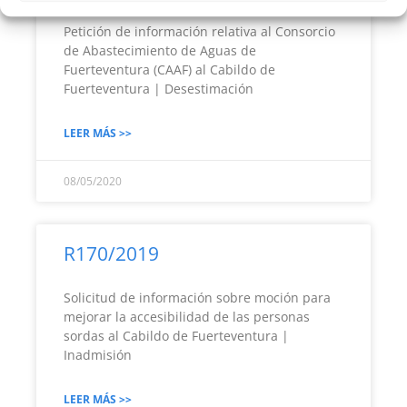
Petición de información relativa al Consorcio
de Abastecimiento de Aguas de
Fuerteventura (CAAF) al Cabildo de
Fuerteventura | Desestimación
LEER MÁS >>
08/05/2020
R170/2019
Solicitud de información sobre moción para
mejorar la accesibilidad de las personas
sordas al Cabildo de Fuerteventura |
Inadmisión
LEER MÁS >>