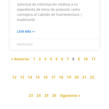
Solicitud de información relativa a su
expediente de toma de posesión como
consejera al Cabildo de Fuerteventura |
Inadmisión
LEER MÁS >>
08/05/2020
« Anterior
1
2
3
4
5
6
7
8
9
10
11
12
13
14
15
16
17
18
19
20
21
22
23
24
25
26
Siguiente »