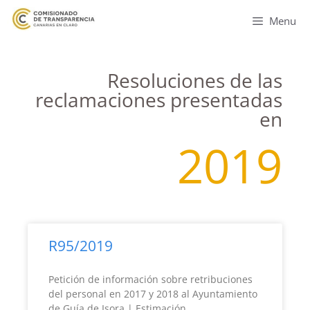
Menu
Resoluciones de las
reclamaciones presentadas
en
2019
R95/2019
Petición de información sobre retribuciones
del personal en 2017 y 2018 al Ayuntamiento
de Guía de Isora | Estimación