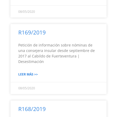
08/05/2020
R169/2019
Petición de información sobre nóminas de
una consejera insular desde septiembre de
2017 al Cabildo de Fuerteventura |
Desestimación
LEER MÁS >>
08/05/2020
R168/2019