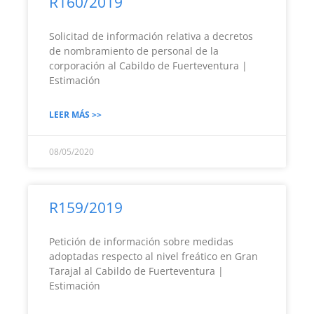
R160/2019
Solicitad de información relativa a decretos
de nombramiento de personal de la
corporación al Cabildo de Fuerteventura |
Estimación
LEER MÁS >>
08/05/2020
R159/2019
Petición de información sobre medidas
adoptadas respecto al nivel freático en Gran
Tarajal al Cabildo de Fuerteventura |
Estimación