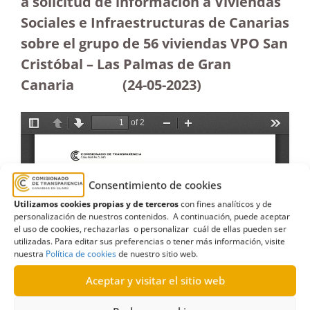
a solicitud de información a Viviendas
Sociales e Infraestructuras de Canarias
sobre el grupo de 56 viviendas VPO San
Cristóbal – Las Palmas de Gran
Canaria
(24-05-2023
)
Consentimiento de cookies
Utilizamos cookies propias y de terceros
con fines analíticos y de
personalización de nuestros contenidos. A continuación, puede aceptar
el uso de cookies, rechazarlas o personalizar cuál de ellas pueden ser
utilizadas. Para editar sus preferencias o tener más información, visite
nuestra
Política de cookies
de nuestro sitio web.
Aceptar y visitar el sitio web