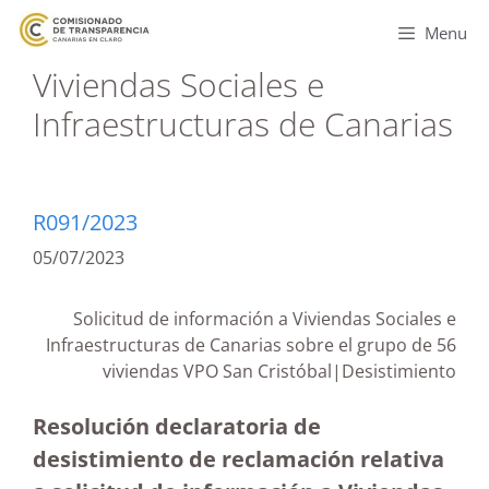
Menu
Viviendas Sociales e
Infraestructuras de Canarias
R091/2023
05/07/2023
Solicitud de información a Viviendas Sociales e
Infraestructuras de Canarias sobre el grupo de 56
viviendas VPO San Cristóbal|Desistimiento
Resolución declaratoria de
desistimiento de reclamación relativa