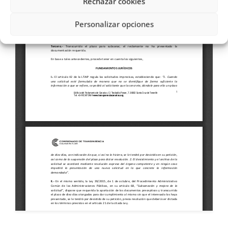
Rechazar cookies
Personalizar opciones