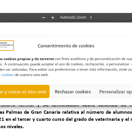
Consentimiento de cookies
s cookies propias y de terceros
con fines analíticos y de personalización de nu
s. A continuación, puede aceptar el uso de cookies, rechazarlas o personalizar 
en ser utilizadas. Para editar sus preferencias o tener más información, visite n
e cookies
de nuestro sitio web.
r y visitar el sitio web
Rechazar cookies
Personalizar op