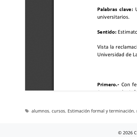
alumnos
,
cursos
,
Estimación formal y terminación
,
© 2026 C