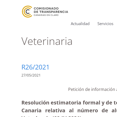
Actualidad
Servicios
Veterinaria
R26/2021
27/05/2021
Petición de información 
Resolución estimatoria formal y de 
Canaria relativa al número de a