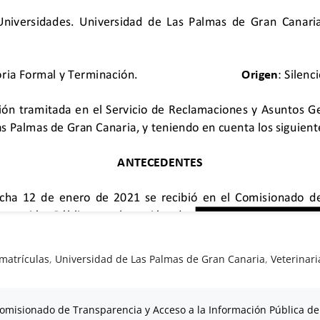
matrículas
,
Universidad de Las Palmas de Gran Canaria
,
Veterinari
omisionado de Transparencia y Acceso a la Información Pública de