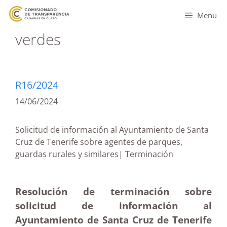
Menu
verdes
R16/2024
14/06/2024
Solicitud de información al Ayuntamiento de Santa
Cruz de Tenerife sobre agentes de parques,
guardas rurales y similares| Terminación
Resolución de terminación sobre
solicitud de información al
Ayuntamiento de Santa Cruz de Tenerife