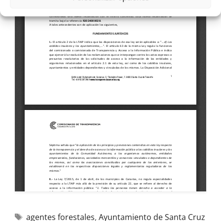
agentes forestales
,
Ayuntamiento de Santa Cruz