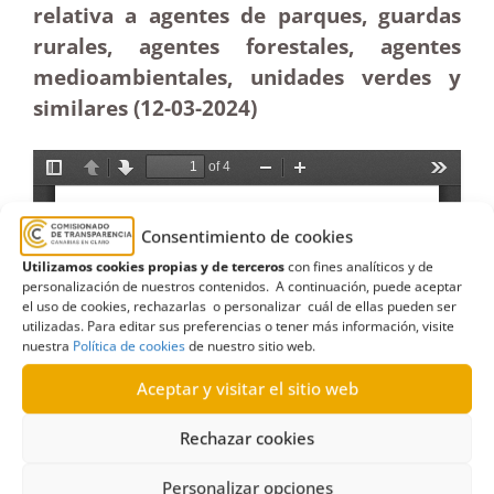
relativa a agentes de parques, guardas
rurales, agentes forestales, agentes
medioambientales, unidades verdes y
similares (12-03-2024)
Consentimiento de cookies
Utilizamos cookies propias y de terceros
con fines analíticos y de
personalización de nuestros contenidos. A continuación, puede aceptar
el uso de cookies, rechazarlas o personalizar cuál de ellas pueden ser
utilizadas. Para editar sus preferencias o tener más información, visite
nuestra
Política de cookies
de nuestro sitio web.
Aceptar y visitar el sitio web
Rechazar cookies
Personalizar opciones