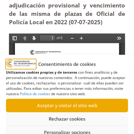
adjudicación provisional y vencimiento
de las misma de plazas de Oficial de
Policía Local en 2022 (07-07
-2025
)
Consentimiento de cookies
Utilizamos cookies propias y de terceros
con fines analíticos y de
personalización de nuestros contenidos. A continuación, puede aceptar
el uso de cookies, rechazarlas o personalizar cuál de ellas pueden ser
utilizadas. Para editar sus preferencias o tener más información, visite
nuestra
Política de cookies
de nuestro sitio web.
Aceptar y visitar el sitio web
Rechazar cookies
Personalizar opciones