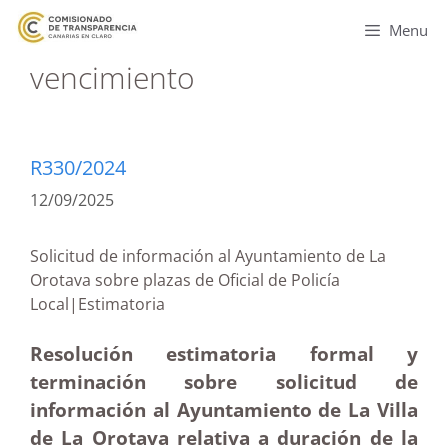
Menu
vencimiento
R330/2024
12/09/2025
Solicitud de información al Ayuntamiento de La
Orotava sobre plazas de Oficial de Policía
Local|Estimatoria
Resolución estimatoria formal y
terminación sobre solicitud de
información al Ayuntamiento de La Villa
de La Orotava relativa a duración de la