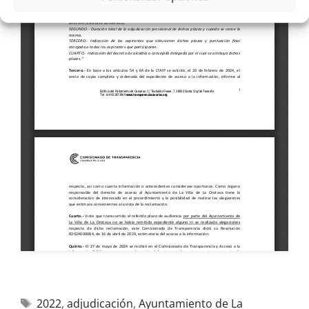
2022
,
adjudicación
,
Ayuntamiento de La