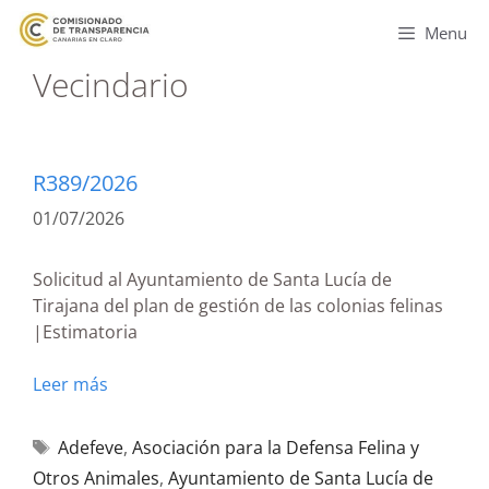
Menu
Vecindario
R389/2026
01/07/2026
Solicitud al Ayuntamiento de Santa Lucía de
Tirajana del plan de gestión de las colonias felinas
|Estimatoria
Leer más
Adefeve
,
Asociación para la Defensa Felina y
Otros Animales
,
Ayuntamiento de Santa Lucía de