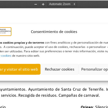
Consentimiento de cookies
s cookies propias y de terceros
con fines analíticos y de personalización de nu
s. A continuación, puede aceptar el uso de cookies, rechazarlas o personalizar 
en ser utilizadas. Para editar sus preferencias o tener más información, visite n
e cookies
de nuestro sitio web.
r y visitar el sitio web
Rechazar cookies
Personalizar op