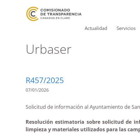
Actualidad
Servicios
Urbaser
R457/2025
07/01/2026
Solicitud de información al Ayuntamiento de 
Resolución estimatoria sobre solicitud de in
limpieza y materiales utilizados para las cam