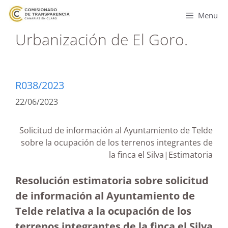
Menu
Urbanización de El Goro.
R038/2023
22/06/2023
Solicitud de información al Ayuntamiento de Telde
sobre la ocupación de los terrenos integrantes de
la finca el Silva|Estimatoria
Resolución estimatoria sobre solicitud
de información al Ayuntamiento de
Telde relativa a la ocupación de los
terrenos integrantes de la finca el Silva