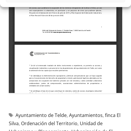
Ayuntamiento de Telde
,
Ayuntamientos
,
finca El
Silva
,
Ordenación del Territorio
,
Unidad de