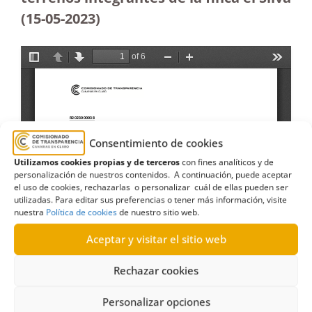
(15-05-2023
)
Consentimiento de cookies
Utilizamos cookies propias y de terceros
con fines analíticos y de
personalización de nuestros contenidos. A continuación, puede aceptar
el uso de cookies, rechazarlas o personalizar cuál de ellas pueden ser
utilizadas. Para editar sus preferencias o tener más información, visite
nuestra
Política de cookies
de nuestro sitio web.
Aceptar y visitar el sitio web
Rechazar cookies
Personalizar opciones