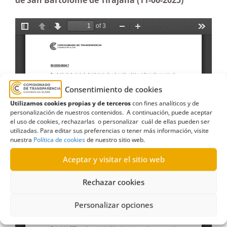
de San Bartolomé de Tirajana (11-06-2025)
Consentimiento de cookies
Utilizamos cookies propias y de terceros
con fines analíticos y de
personalización de nuestros contenidos. A continuación, puede aceptar
el uso de cookies, rechazarlas o personalizar cuál de ellas pueden ser
utilizadas. Para editar sus preferencias o tener más información, visite
nuestra
Política de cookies
de nuestro sitio web.
Aceptar y visitar el sitio web
Rechazar cookies
Personalizar opciones