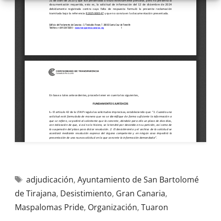
adjudicación
,
Ayuntamiento de San Bartolomé
de Tirajana
,
Desistimiento
,
Gran Canaria
,
Maspalomas Pride
,
Organización
,
Tuaron