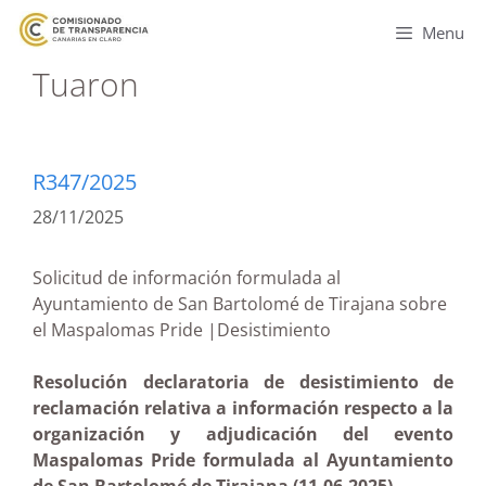
Menu
Tuaron
R347/2025
28/11/2025
Solicitud de información formulada al
Ayuntamiento de San Bartolomé de Tirajana sobre
el Maspalomas Pride |Desistimiento
Resolución declaratoria de desistimiento de
reclamación relativa a información respecto a la
organización y adjudicación del evento
Maspalomas Pride formulada al Ayuntamiento