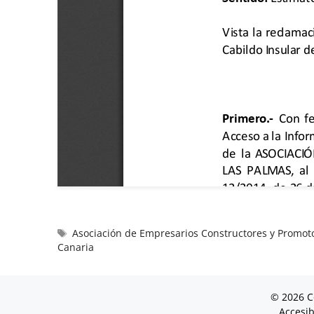
Asociación de Empresarios Constructores y Promot
Canaria
© 2026 C
Accesib