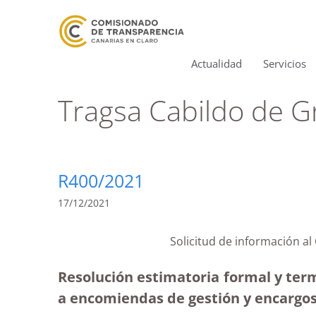
Actualidad
Servicios
Tragsa Cabildo de G
R400/2021
17/12/2021
Solicitud de información a
Resolución estimatoria formal y term
a encomiendas de gestión y encargos