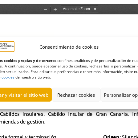
Consentimiento de cookies
s cookies propias y de terceros
con fines analíticos y de personalización de nu
s. A continuación, puede aceptar el uso de cookies, rechazarlas o personalizar 
en ser utilizadas. Para editar sus preferencias o tener más información, visite n
e cookies
de nuestro sitio web.
r y visitar el sitio web
Rechazar cookies
Personalizar op