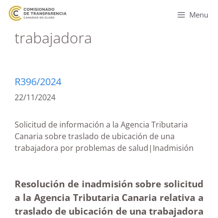
Menu
trabajadora
R396/2024
22/11/2024
Solicitud de información a la Agencia Tributaria
Canaria sobre traslado de ubicación de una
trabajadora por problemas de salud|Inadmisión
Resolución de inadmisión sobre solicitud
a la Agencia Tributaria Canaria relativa a
traslado de ubicación de una trabajadora