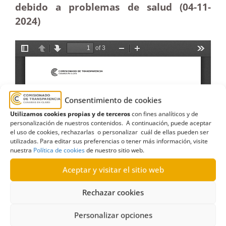
debido a problemas de salud (04-11
-
2024)
Consentimiento de cookies
Utilizamos cookies propias y de terceros
con fines analíticos y de
personalización de nuestros contenidos. A continuación, puede aceptar
el uso de cookies, rechazarlas o personalizar cuál de ellas pueden ser
utilizadas. Para editar sus preferencias o tener más información, visite
nuestra
Política de cookies
de nuestro sitio web.
Aceptar y visitar el sitio web
Rechazar cookies
Personalizar opciones