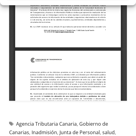
Agencia Tributaria Canaria
,
Gobierno de
Canarias
,
Inadmisión
,
Junta de Personal
,
salud
,