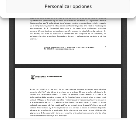
Personalizar opciones