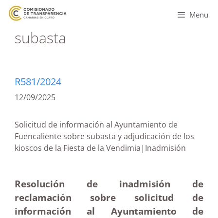
Menu
subasta
R581/2024
12/09/2025
Solicitud de información al Ayuntamiento de
Fuencaliente sobre subasta y adjudicación de los
kioscos de la Fiesta de la Vendimia|Inadmisión
Resolución de inadmisión de
reclamación sobre solicitud de
información al Ayuntamiento de