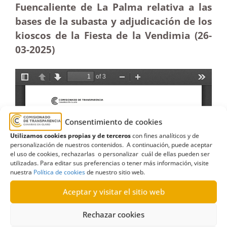
Fuencaliente de La Palma relativa a las
bases de la subasta y adjudicación de los
kioscos de la Fiesta de la Vendimia (26-
03
-2025
)
Consentimiento de cookies
Utilizamos cookies propias y de terceros
con fines analíticos y de
personalización de nuestros contenidos. A continuación, puede aceptar
el uso de cookies, rechazarlas o personalizar cuál de ellas pueden ser
utilizadas. Para editar sus preferencias o tener más información, visite
nuestra
Política de cookies
de nuestro sitio web.
Aceptar y visitar el sitio web
Rechazar cookies