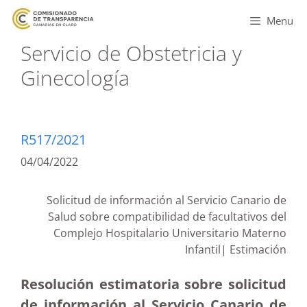
Menu
Servicio de Obstetricia y
Ginecología
R517/2021
04/04/2022
Solicitud de información al Servicio Canario de
Salud sobre compatibilidad de facultativos del
Complejo Hospitalario Universitario Materno
Infantil| Estimación
Resolución estimatoria sobre solicitud
de información al Servicio Canario de