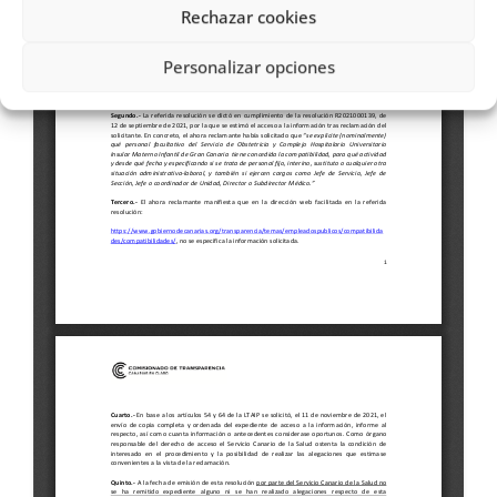
Rechazar cookies
Personalizar opciones