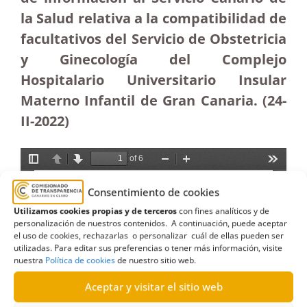
la Salud relativa a la compatibilidad de
facultativos del Servicio de Obstetricia
y Ginecología del Complejo
Hospitalario Universitario Insular
Materno Infantil de Gran Canaria. (24-
II-2022)
Consentimiento de cookies
Utilizamos cookies propias y de terceros
con fines analíticos y de
personalización de nuestros contenidos. A continuación, puede aceptar
el uso de cookies, rechazarlas o personalizar cuál de ellas pueden ser
utilizadas. Para editar sus preferencias o tener más información, visite
nuestra
Política de cookies
de nuestro sitio web.
Aceptar y visitar el sitio web