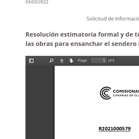
03/03/2022
Solicitud de informac
Resolución estimatoria formal y de t
las obras para ensanchar el sendero P