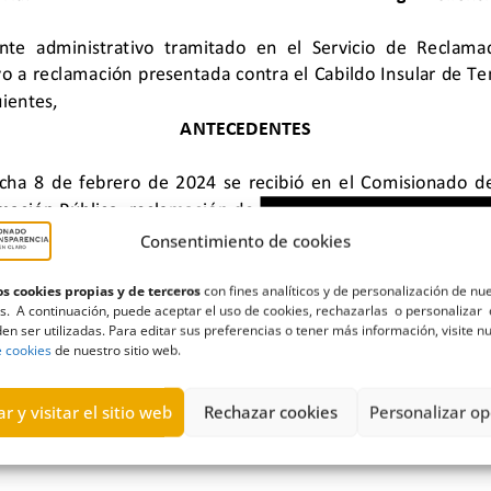
Consentimiento de cookies
s cookies propias y de terceros
con fines analíticos y de personalización de nu
s. A continuación, puede aceptar el uso de cookies, rechazarlas o personalizar 
en ser utilizadas. Para editar sus preferencias o tener más información, visite n
saje
,
sendero
e cookies
de nuestro sitio web.
r y visitar el sitio web
Rechazar cookies
Personalizar op