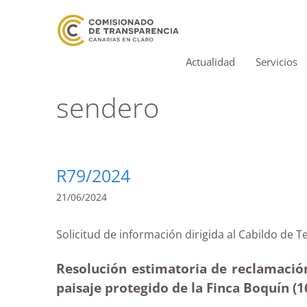
Actualidad
Servicios
sendero
R79/2024
21/06/2024
Solicitud de información dirigida al Cabildo
Resolución estimatoria de reclamación 
paisaje protegido de la Finca Boquín (