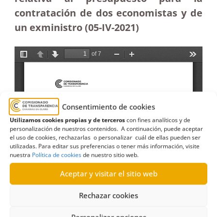
contratación de dos economistas y de
un exministro (05-IV-2021)
Consentimiento de cookies
Utilizamos cookies propias y de terceros
con fines analíticos y de
personalización de nuestros contenidos. A continuación, puede aceptar
el uso de cookies, rechazarlas o personalizar cuál de ellas pueden ser
utilizadas. Para editar sus preferencias o tener más información, visite
nuestra
Política de cookies
de nuestro sitio web.
Aceptar y visitar el sitio web
Rechazar cookies