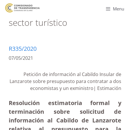
Menu
sector turístico
R335/2020
07/05/2021
Petición de información al Cabildo Insular de
Lanzarote sobre presupuesto para contratar a dos
economistas y un exministro| Estimación
Resolución estimatoria formal y
terminación sobre solicitud de
información al Cabildo de Lanzarote
relativa al presupuesto para la