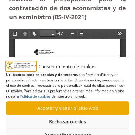
contratación de dos economistas y de
un exministro (05-IV-2021)
Consentimiento de cookies
Utilizamos cookies propias y de terceros
con fines analíticos y de
personalización de nuestros contenidos. A continuación, puede aceptar
el uso de cookies, rechazarlas o personalizar cuál de ellas pueden ser
utilizadas. Para editar sus preferencias o tener más información, visite
nuestra
Política de cookies
de nuestro sitio web.
Aceptar y visitar el sitio web
Rechazar cookies