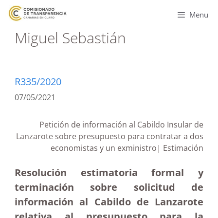
Menu
Miguel Sebastián
R335/2020
07/05/2021
Petición de información al Cabildo Insular de
Lanzarote sobre presupuesto para contratar a dos
economistas y un exministro| Estimación
Resolución estimatoria formal y
terminación sobre solicitud de
información al Cabildo de Lanzarote
relativa al presupuesto para la