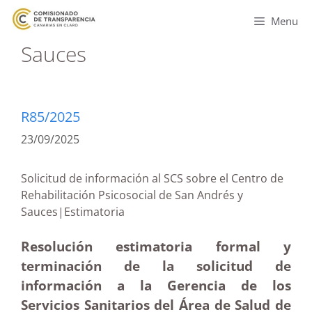
Menu
Sauces
R85/2025
23/09/2025
Solicitud de información al SCS sobre el Centro de
Rehabilitación Psicosocial de San Andrés y
Sauces|Estimatoria
Resolución estimatoria formal y
terminación de la solicitud de
información a la Gerencia de los
Servicios Sanitarios del Área de Salud de