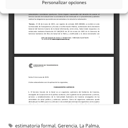
Personalizar opciones
estimatoria formal
,
Gerencia
,
La Palma
,