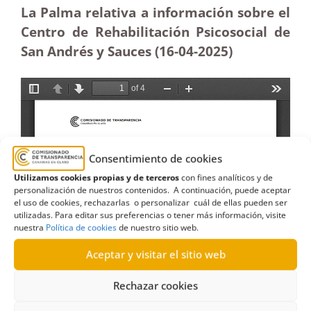
La Palma relativa a información sobre el
Centro de Rehabilitación Psicosocial de
San Andrés y Sauces (16-04-2025
)
Consentimiento de cookies
Utilizamos cookies propias y de terceros
con fines analíticos y de
personalización de nuestros contenidos. A continuación, puede aceptar
el uso de cookies, rechazarlas o personalizar cuál de ellas pueden ser
utilizadas. Para editar sus preferencias o tener más información, visite
nuestra
Política de cookies
de nuestro sitio web.
Aceptar y visitar el sitio web
Rechazar cookies