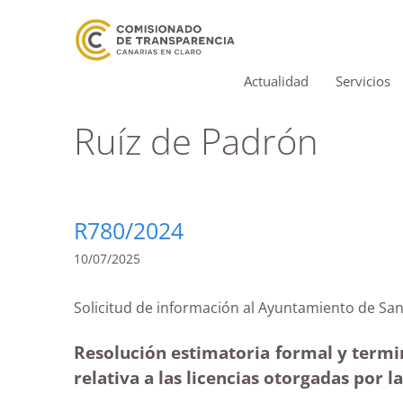
Actualidad
Servicios
Ruíz de Padrón
R780/2024
10/07/2025
Solicitud de información al Ayuntamiento d
Resolución estimatoria formal y termi
relativa a las licencias otorgadas por l