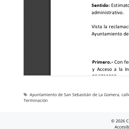
Ayuntamiento de San Sebastián de La Gomera
,
call
Terminación
© 2026 C
Accesib