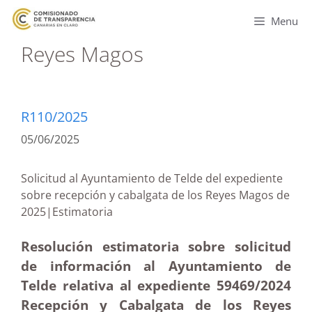
Menu
Reyes Magos
R110/2025
05/06/2025
Solicitud al Ayuntamiento de Telde del expediente
sobre recepción y cabalgata de los Reyes Magos de
2025|Estimatoria
Resolución estimatoria sobre solicitud
de información al Ayuntamiento de
Telde relativa al expediente 59469/2024
Recepción y Cabalgata de los Reyes