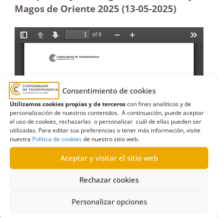
Magos de Oriente 2025 (13-05
-2025)
Consentimiento de cookies
Utilizamos cookies propias y de terceros
con fines analíticos y de
personalización de nuestros contenidos. A continuación, puede aceptar
el uso de cookies, rechazarlas o personalizar cuál de ellas pueden ser
utilizadas. Para editar sus preferencias o tener más información, visite
nuestra
Política de cookies
de nuestro sitio web.
Aceptar y visitar el sitio web
Rechazar cookies
Personalizar opciones