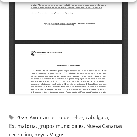
2025
,
Ayuntamiento de Telde
,
cabalgata
,
Estimatoria
,
grupos municipales
,
Nueva Canarias
,
recepción
,
Reyes Magos