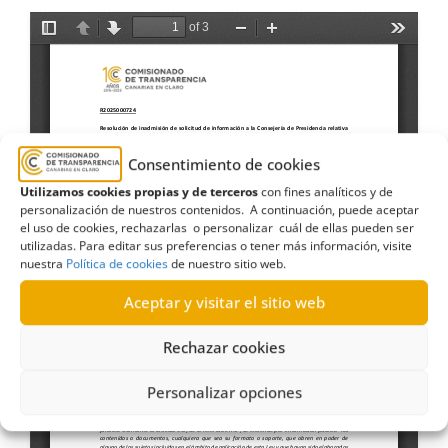
Consentimiento de cookies
Utilizamos cookies propias y de terceros
con fines analíticos y de
personalización de nuestros contenidos. A continuación, puede aceptar
el uso de cookies, rechazarlas o personalizar cuál de ellas pueden ser
utilizadas. Para editar sus preferencias o tener más información, visite
nuestra
Política de cookies
de nuestro sitio web.
Aceptar y visitar el sitio web
Rechazar cookies
Personalizar opciones