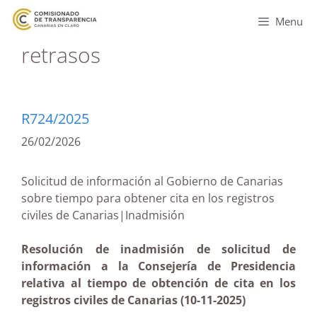
Menu
retrasos
R724/2025
26/02/2026
Solicitud de información al Gobierno de Canarias
sobre tiempo para obtener cita en los registros
civiles de Canarias|Inadmisión
Resolución de inadmisión de solicitud de
información a la Consejería de Presidencia
relativa al tiempo de obtención de cita en los
registros civiles de Canarias (10-11-2025)