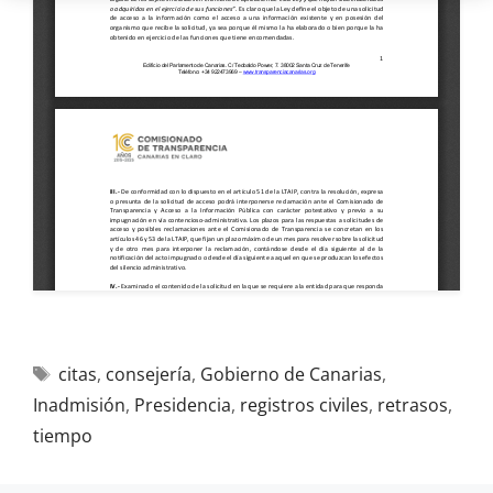
citas
,
consejería
,
Gobierno de Canarias
,
Inadmisión
,
Presidencia
,
registros civiles
,
retrasos
,
tiempo