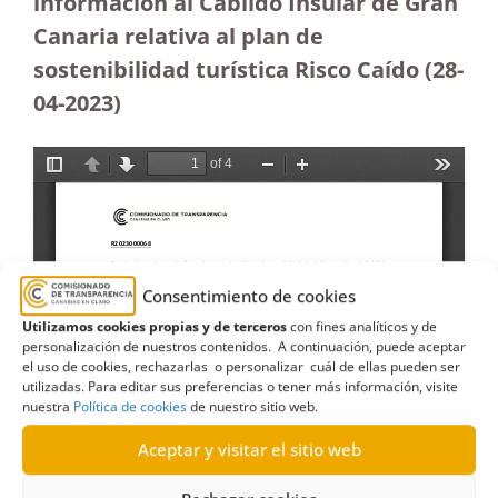
información al Cabildo Insular de Gran
Canaria relativa al plan de
sostenibilidad turística Risco Caído (28-
04-2023
)
Consentimiento de cookies
Utilizamos cookies propias y de terceros
con fines analíticos y de
personalización de nuestros contenidos. A continuación, puede aceptar
el uso de cookies, rechazarlas o personalizar cuál de ellas pueden ser
utilizadas. Para editar sus preferencias o tener más información, visite
nuestra
Política de cookies
de nuestro sitio web.
Aceptar y visitar el sitio web