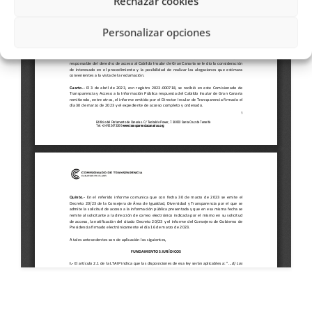
Rechazar cookies
Personalizar opciones