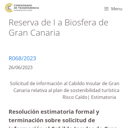
Menu
Reserva de I a Biosfera de
Gran Canaria
R068/2023
26/06/2023
Solicitud de información al Cabildo Insular de Gran
Canaria relativa al plan de sostenibilidad turística
Risco Caído| Estimatoria
Resolución estimatoria formal y
terminación sobre solicitud de