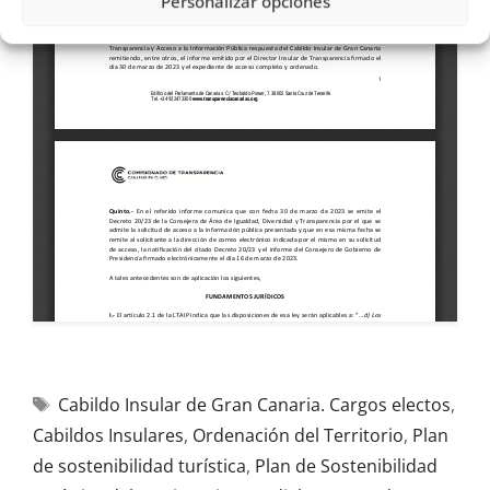
Personalizar opciones
Cabildo Insular de Gran Canaria. Cargos electos
,
Cabildos Insulares
,
Ordenación del Territorio
,
Plan
de sostenibilidad turística
,
Plan de Sostenibilidad