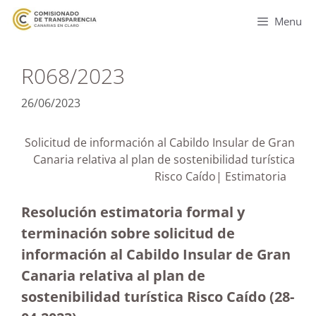
Menu
R068/2023
26/06/2023
Solicitud de información al Cabildo Insular de Gran
Canaria relativa al plan de sostenibilidad turística
Risco Caído| Estimatoria
Resolución estimatoria formal y
terminación sobre solicitud de
información al Cabildo Insular de Gran
Canaria relativa al plan de
sostenibilidad turística Risco Caído (28-