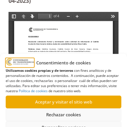
04-2023
)
Consentimiento de cookies
Utilizamos cookies propias y de terceros
con fines analíticos y de
personalización de nuestros contenidos. A continuación, puede aceptar
el uso de cookies, rechazarlas o personalizar cuál de ellas pueden ser
utilizadas. Para editar sus preferencias o tener más información, visite
nuestra
Política de cookies
de nuestro sitio web.
Aceptar y visitar el sitio web
Rechazar cookies