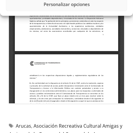
Personalizar opciones
Arucas
,
Asociación Recreativa Cultural Amigas y