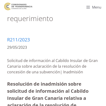
Menu
requerimiento
R211/2023
29/05/2023
Solicitud de información al Cabildo Insular de Gran
Canaria sobre aclaración de la resolución de
concesión de una subvención| Inadmisión
Resolución de inadmisión sobre
solicitud de información al Cabildo
Insular de Gran Canaria relativa a
aclaración de la resolución de