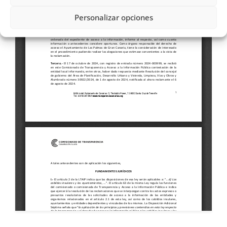
Personalizar opciones