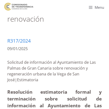
Menu
renovación
R317/2024
09/01/2025
Solicitud de información al Ayuntamiento de Las
Palmas de Gran Canaria sobre renovación y
regeneración urbana de la Vega de San
José|Estimatoria
Resolución estimatoria formal y
terminación sobre solicitud de
información al Ayuntamiento de Las